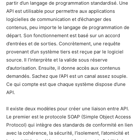
partir d’un langage de programmation standardisé. Une
API est utilisable pour permettre aux applications
logicielles de communication et d’échanger des
contenus, peu importe le langage de programmation de
départ. Son fonctionnement est basé sur un accord
d’entrées et de sorties. Concrètement, une requête
provenant d’un système tiers est reçue par le logiciel
source. Il l’interprète et la valide sous réserve
d’autorisation. Ensuite, il donne accès aux contenus
demandés. Sachez que l’API est un canal assez souple.
Ce qui compte est que chaque système dispose d’une
API.
Il existe deux modèles pour créer une liaison entre API.
Le premier est le protocole SOAP (Simple Object Access
Protocol) qui intègre des standards de conformité en lien
avec la cohérence, la sécurité, l’isolement, l’atomicité et