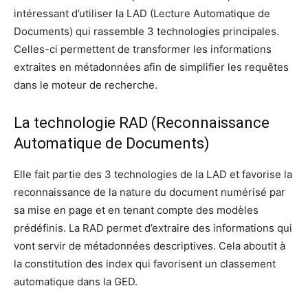
intéressant d’utiliser la LAD (Lecture Automatique de
Documents) qui rassemble 3 technologies principales.
Celles-ci permettent de transformer les informations
extraites en métadonnées afin de simplifier les requêtes
dans le moteur de recherche.
La technologie RAD (Reconnaissance
Automatique de Documents)
Elle fait partie des 3 technologies de la LAD et favorise la
reconnaissance de la nature du document numérisé par
sa mise en page et en tenant compte des modèles
prédéfinis. La RAD permet d’extraire des informations qui
vont servir de métadonnées descriptives. Cela aboutit à
la constitution des index qui favorisent un classement
automatique dans la GED.