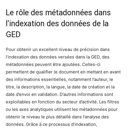
Le rôle des métadonnées dans
l’indexation des données de la
GED
Pour obtenir un excellent niveau de précision dans
l’indexation des données versées dans la GED, des
métadonnées peuvent être ajoutées. Celles-ci
permettent de qualifier le document en mettant en avant
des informations essentielles, notamment l’auteur, le
titre, la description, la langue, la date de création et la
date d’envoi en validation. D’autres informations sont
exploitables en fonction du secteur d’activité. Les filtres
ou les axes analytiques utilisent les métadonnées pour
obtenir le niveau le plus détaillé dans l’analyse des
données. Grâce à ce processus d’indexation,