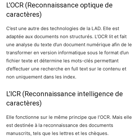
L’OCR (Reconnaissance optique de
caractères)
C’est une autre des technologies de la LAD. Elle est
adaptée aux documents non structurés. L’OCR lit et fait
une analyse du texte d’un document numérique afin de le
transformer en version informatique sous le format d’un
fichier texte et détermine les mots-clés permettant
d’effectuer une recherche en full text sur le contenu et
non uniquement dans les index.
L’ICR (Reconnaissance intelligence de
caractères)
Elle fonctionne sur le même principe que l’OCR. Mais elle
est destinée à la reconnaissance des documents
manuscrits, tels que les lettres et les chèques.