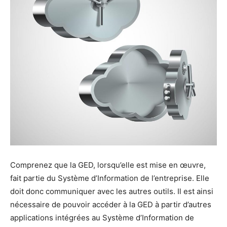
Comprenez que la GED, lorsqu’elle est mise en œuvre,
fait partie du Système d’Information de l’entreprise. Elle
doit donc communiquer avec les autres outils. Il est ainsi
nécessaire de pouvoir accéder à la GED à partir d’autres
applications intégrées au Système d’Information de