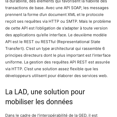
la durabilité, des éléments qui favorisent la fiabilité des
transactions de base. Avec une API SOAP, les messages
prennent la forme d’un document XML et le protocole
reçoit ses requêtes via HTTP ou SMTP. Mais le problème
de cette API est l’obligation de s’adapter à toute version
des applications qu’elle interface. Le deuxième modèle
API est le REST ou RESTful (Representational State
Transfert). C’est un type architectural qui rassemble 6
principes directeurs dont le plus important est l’interface
uniforme. La gestion des requêtes API REST est assurée
via HTTP. C’est une solution assez flexible que les
développeurs utilisent pour élaborer des services web.
La LAD, une solution pour
mobiliser les données
Dans le cadre de l’interopérabilité de la GED, il est