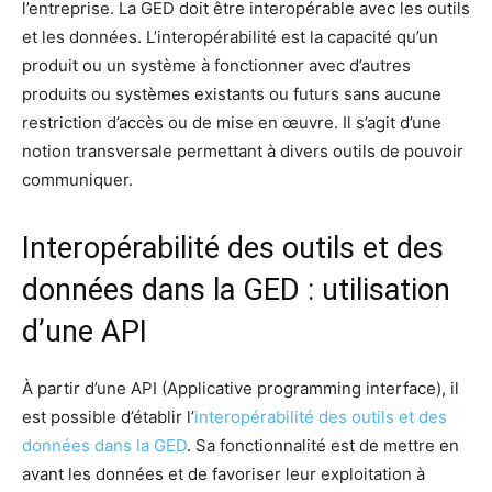
l’entreprise. La GED doit être interopérable avec les outils
et les données. L’interopérabilité est la capacité qu’un
produit ou un système à fonctionner avec d’autres
produits ou systèmes existants ou futurs sans aucune
restriction d’accès ou de mise en œuvre. Il s’agit d’une
notion transversale permettant à divers outils de pouvoir
communiquer.
Interopérabilité des outils et des
données dans la GED : utilisation
d’une API
À partir d’une API (Applicative programming interface), il
est possible d’établir l’
interopérabilité des outils et des
données dans la GED
. Sa fonctionnalité est de mettre en
avant les données et de favoriser leur exploitation à