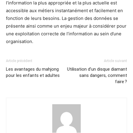
l’information la plus appropriée et la plus actuelle est
accessible aux métiers instantanément et facilement en
fonction de leurs besoins. La gestion des données se
présente ainsi comme un enjeu majeur à considérer pour
une exploitation correcte de l’information au sein d’une
organisation.
Article précédent
Article suivant
Les avantages du mahjong
Utilisation d’un disque diamant
pour les enfants et adultes
sans dangers, comment
faire ?