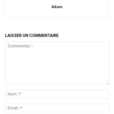
Adam
LAISSER UN COMMENTAIRE