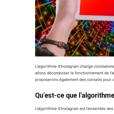
L’algorithme d’Instagram change constamment
allons décomposer le fonctionnement de l’alg
proposerons également des conseils pour amé
Qu’est-ce que l’algorithm
L’algorithme d’Instagram est l’ensemble des 