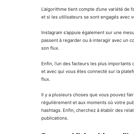
L’algorithme tient compte d’une variété de 
et si les utilisateurs se sont engagés avec 
Instagram s’appuie également sur une mesur
passent à regarder ou à interagir avec un c
son flux.
Enfin, l’un des facteurs les plus importants
et avec qui vous êtes connecté sur la plate
flux.
Il y a plusieurs choses que vous pouvez fai
régulièrement et aux moments où votre publi
hashtags. Enfin, cherchez à établir des rela
publications.