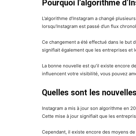
Pourquoi l’algorithme d’I
L’algorithme d’Instagram a changé plusieurs
lorsqu’Instagram est passé d’un flux chrono
Ce changement a été effectué dans le but de
signifiait également que les entreprises et l
La bonne nouvelle est qu’il existe encore d
influencent votre visibilité, vous pouvez amé
Quelles sont les nouvelles
Instagram a mis à jour son algorithme en 20
Cette mise à jour signifiait que les entrepri
Cependant, il existe encore des moyens de d