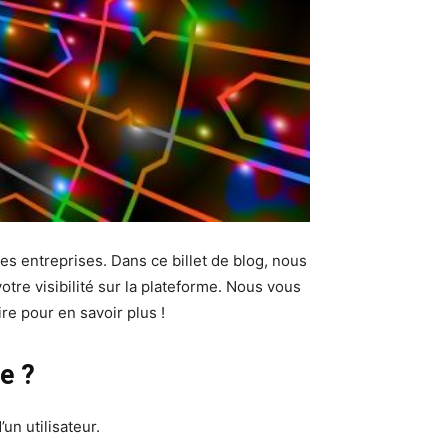
es entreprises. Dans ce billet de blog, nous
tre visibilité sur la plateforme. Nous vous
re pour en savoir plus !
e ?
un utilisateur.