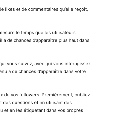
e likes et de commentaires qu’elle reçoit,
esure le temps que les utilisateurs
il a de chances d’apparaître plus haut dans
 qui vous suivez, avec qui vous interagissez
enu a de chances d’apparaître dans votre
lux de vos followers. Premièrement, publiez
 des questions et en utilisant des
nu et en les étiquetant dans vos propres