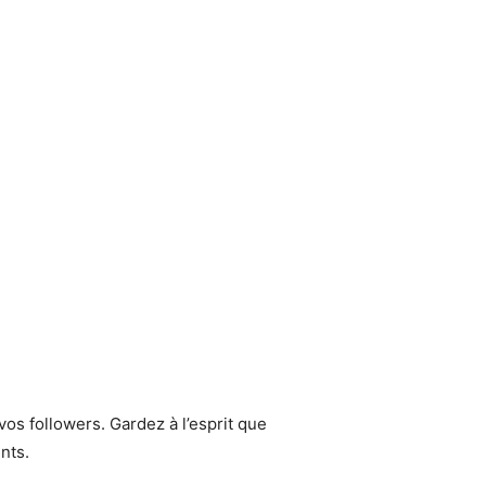
vos followers. Gardez à l’esprit que
nts.