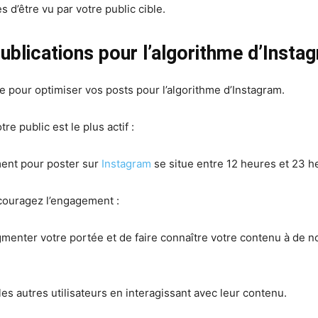
 d’être vu par votre public cible.
blications pour l’algorithme d’Insta
e pour optimiser vos posts pour l’algorithme d’Instagram.
 public est le plus actif :
ent pour poster sur
Instagram
se situe entre 12 heures et 23 h
couragez l’engagement :
menter votre portée et de faire connaître votre contenu à de n
les autres utilisateurs en interagissant avec leur contenu.