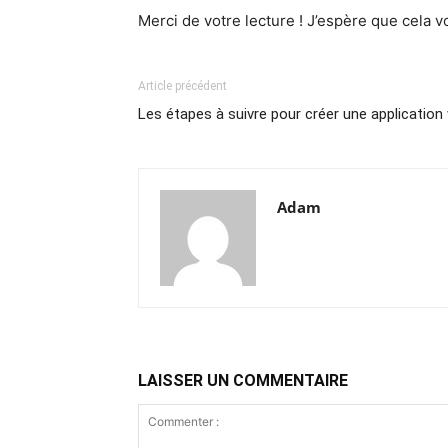
Merci de votre lecture ! J’espère que cela vo
Article précédent
Les étapes à suivre pour créer une applicatio
Adam
LAISSER UN COMMENTAIRE