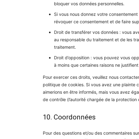
bloquer vos données personnelles.
Si vous nous donnez votre consentement p
révoquer ce consentement et de faire su
Droit de transférer vos données : vous a
au responsable du traitement et de les tra
traitement.
Droit d’opposition : vous pouvez vous o
à moins que certaines raisons ne justifient
Pour exercer ces droits, veuillez nous contacte
politique de cookies. Si vous avez une plainte
aimerions en être informés, mais vous avez égal
de contrôle (l’autorité chargée de la protection
10. Coordonnées
Pour des questions et/ou des commentaires sur n