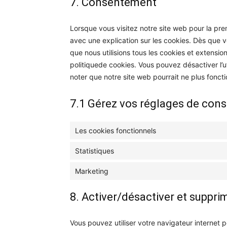
7. Consentement
Lorsque vous visitez notre site web pour la pre
avec une explication sur les cookies. Dès que v
que nous utilisions tous les cookies et extensi
politiquede cookies. Vous pouvez désactiver l’ut
noter que notre site web pourrait ne plus fonct
7.1 Gérez vos réglages de con
Les cookies fonctionnels
Statistiques
Marketing
8. Activer/désactiver et suppri
Vous pouvez utiliser votre navigateur interne