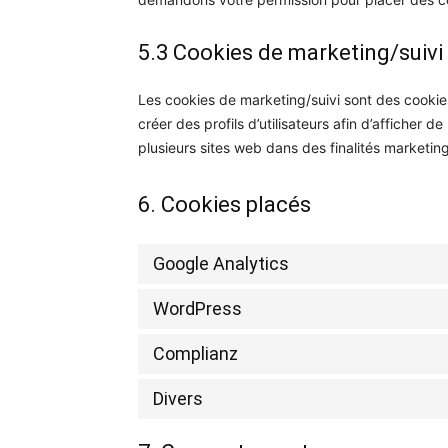
5.3 Cookies de marketing/suivi
Les cookies de marketing/suivi sont des cookies
créer des profils d’utilisateurs afin d’afficher de
plusieurs sites web dans des finalités marketing 
6. Cookies placés
Google Analytics
WordPress
Complianz
Divers