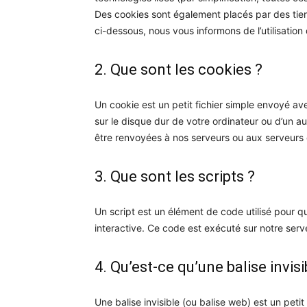
Des cookies sont également placés par des ti
ci-dessous, nous vous informons de l’utilisation
2. Que sont les cookies ?
Un cookie est un petit fichier simple envoyé av
sur le disque dur de votre ordinateur ou d’un a
être renvoyées à nos serveurs ou aux serveurs de
3. Que sont les scripts ?
Un script est un élément de code utilisé pour 
interactive. Ce code est exécuté sur notre serve
4. Qu’est-ce qu’une balise invisi
Une balise invisible (ou balise web) est un peti