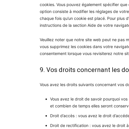
cookies. Vous pouvez également spécifier que 
option consiste à modifier les réglages de vot
chaque fois qu’un cookie est placé. Pour plus d
instructions de la section Aide de votre navigat
Veuillez noter que notre site web peut ne pas m
vous supprimez les cookies dans votre navigate
consentement lorsque vous revisiterez notre si
9. Vos droits concernant les d
Vous avez les droits suivants concernant vos d
Vous avez le droit de savoir pourquoi vos 
et combien de temps elles seront conserv
Droit d’accès : vous avez le droit d’accé
Droit de rectification : vous avez le droit