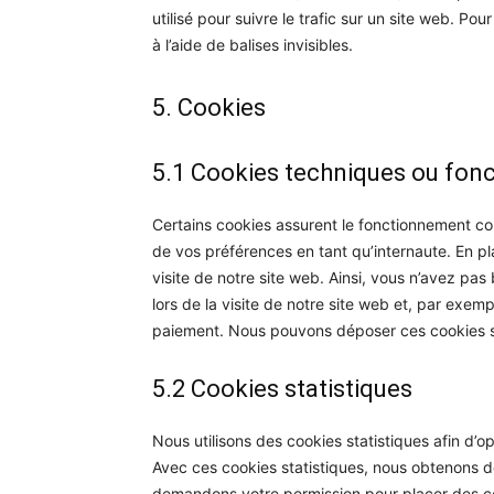
utilisé pour suivre le trafic sur un site web. P
à l’aide de balises invisibles.
5. Cookies
5.1 Cookies techniques ou fon
Certains cookies assurent le fonctionnement cor
de vos préférences en tant qu’internaute. En pl
visite de notre site web. Ainsi, vous n’avez pas
lors de la visite de notre site web et, par exem
paiement. Nous pouvons déposer ces cookies 
5.2 Cookies statistiques
Nous utilisons des cookies statistiques afin d’o
Avec ces cookies statistiques, nous obtenons des
demandons votre permission pour placer des co