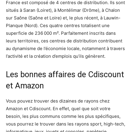
France est composé de 4 centres de distribution. Ils sont
situés à Saran (Loiret), à Montélimar (Drôme), à Chalon
sur Saône (Saône et Loire) et, le plus récent, à Lauwin-
Planque (Nord). Ces quatre centres totalisent une
superficie de 236 000 m². Parfaitement inscrits dans
leurs territoires, ces centres de distribution contribuent
au dynamisme de l’économie locale, notamment à travers
l’activité et la création d’emplois qu’ils génèrent.
Les bonnes affaires de Cdiscount
et Amazon
Vous pouvez trouver des dizaines de rayons chez
Amazon et Cdiscount. En effet, quel que soit votre
besoin, les plus communs comme les plus spécifiques,
vous pourrez le trouver dans les rayons sport, high-tech,
informatique, jeux, jouets et consoles, papèterie,