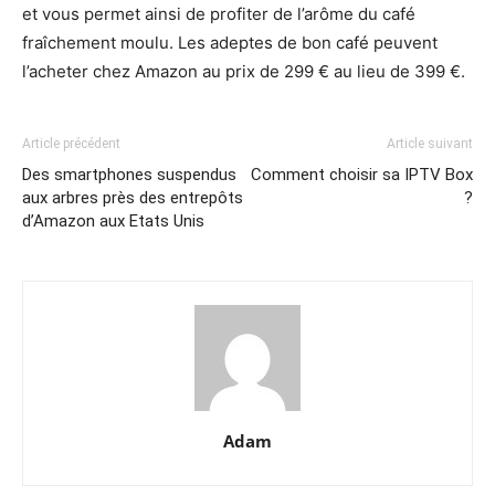
et vous permet ainsi de profiter de l’arôme du café
fraîchement moulu. Les adeptes de bon café peuvent
l’acheter chez Amazon au prix de 299 € au lieu de 399 €.
Article précédent
Article suivant
Des smartphones suspendus
Comment choisir sa IPTV Box
aux arbres près des entrepôts
?
d’Amazon aux Etats Unis
Adam