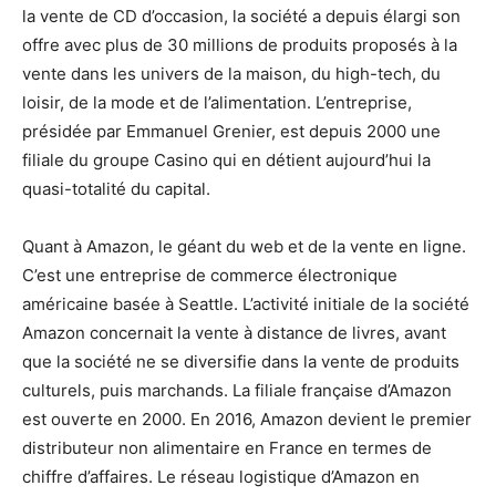
la vente de CD d’occasion, la société a depuis élargi son
offre avec plus de 30 millions de produits proposés à la
vente dans les univers de la maison, du high-tech, du
loisir, de la mode et de l’alimentation. L’entreprise,
présidée par Emmanuel Grenier, est depuis 2000 une
filiale du groupe Casino qui en détient aujourd’hui la
quasi-totalité du capital.
Quant à Amazon, le géant du web et de la vente en ligne.
C’est une entreprise de commerce électronique
américaine basée à Seattle. L’activité initiale de la société
Amazon concernait la vente à distance de livres, avant
que la société ne se diversifie dans la vente de produits
culturels, puis marchands. La filiale française d’Amazon
est ouverte en 2000. En 2016, Amazon devient le premier
distributeur non alimentaire en France en termes de
chiffre d’affaires. Le réseau logistique d’Amazon en