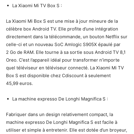
La Xiaomi Mi TV Box S :
La Xiaomi Mi Box S est une mise à jour mineure de la
célèbre box Android TV. Elle profite d’une intégration
directement dans la télécommande, un bouton Netflix sur
celle-ci et un nouveau SoC Amlogic S905X épaulé par
2 Go de RAM. Elle tourne à sa sortie sous Android TV 8,1
Oreo. C’est l’appareil idéal pour transformer n’importe
quel téléviseur en téléviseur connecté. La Xiaomi Mi TV
Box S est disponible chez Cdiscount à seulement
45,99 euros.
La machine expresso De Longhi Magnifica S :
Fabriquer dans un design relativement compact, la
machine expresso De Longhi Magnifica S est facile à
utiliser et simple à entretenir. Elle est dotée d’un broyeur,