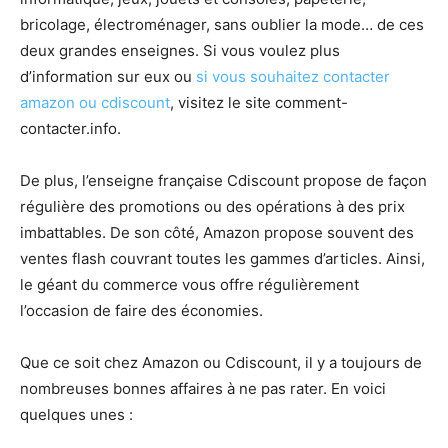
bricolage, électroménager, sans oublier la mode… de ces
deux grandes enseignes. Si vous voulez plus
d’information sur eux ou
si vous souhaitez contacter
amazon ou cdiscount
, visitez le site comment-
contacter.info.
De plus, l’enseigne française Cdiscount propose de façon
régulière des promotions ou des opérations à des prix
imbattables. De son côté, Amazon propose souvent des
ventes flash couvrant toutes les gammes d’articles. Ainsi,
le géant du commerce vous offre régulièrement
l’occasion de faire des économies.
Que ce soit chez Amazon ou Cdiscount, il y a toujours de
nombreuses bonnes affaires à ne pas rater. En voici
quelques unes :