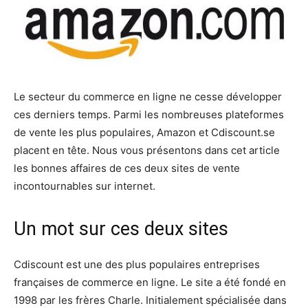
Le secteur du commerce en ligne ne cesse développer
ces derniers temps. Parmi les nombreuses plateformes
de vente les plus populaires, Amazon et Cdiscount.se
placent en tête. Nous vous présentons dans cet article
les bonnes affaires de ces deux sites de vente
incontournables sur internet.
Un mot sur ces deux sites
Cdiscount est une des plus populaires entreprises
françaises de commerce en ligne. Le site a été fondé en
1998 par les frères Charle. Initialement spécialisée dans