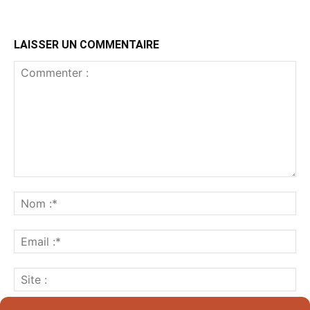
LAISSER UN COMMENTAIRE